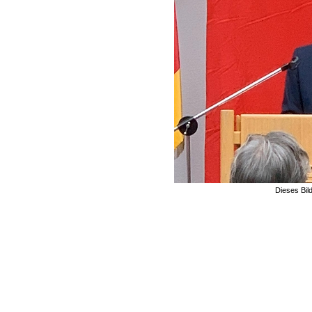
Dieses Bil