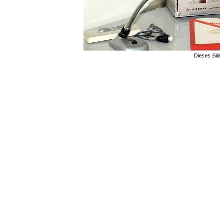
Dieses Bil