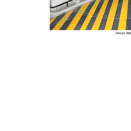
Dieses Bil